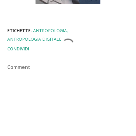
ETICHETTE:
ANTROPOLOGIA
ANTROPOLOGIA DIGITALE
CONDIVIDI
Commenti