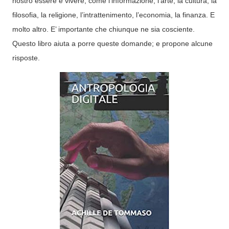
nostro essere e vivere; come l’informazione, l’arte, la cultura, la
filosofia, la religione, l’intrattenimento, l’economia, la finanza. E
molto altro. E’ importante che chiunque ne sia cosciente.
Questo libro aiuta a porre queste domande; e propone alcune
risposte.