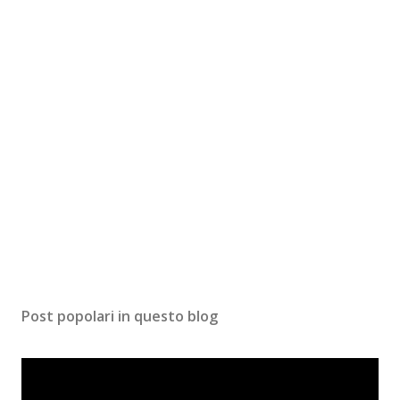
Post popolari in questo blog