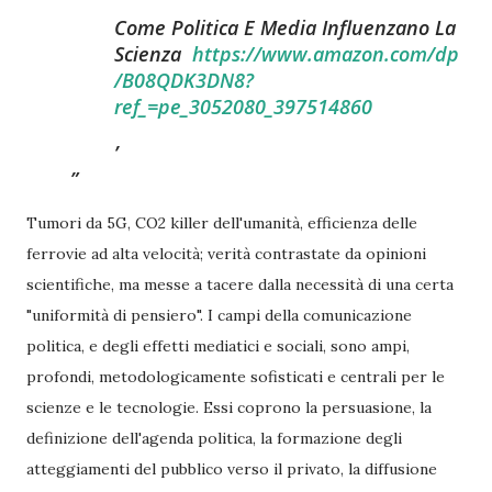
Come Politica E Media Influenzano La
Scienza
https://www.amazon.com/dp
/B08QDK3DN8?
ref_=pe_3052080_397514860
Tumori da 5G, CO2 killer dell'umanità, efficienza delle
ferrovie ad alta velocità; verità contrastate da opinioni
scientifiche, ma messe a tacere dalla necessità di una certa
"uniformità di pensiero". I campi della comunicazione
politica, e degli effetti mediatici e sociali, sono ampi,
profondi, metodologicamente sofisticati e centrali per le
scienze e le tecnologie. Essi coprono la persuasione, la
definizione dell'agenda politica, la formazione degli
atteggiamenti del pubblico verso il privato, la diffusione