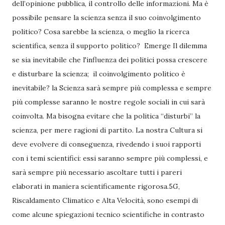
dell’opinione pubblica, il controllo delle informazioni. Ma è
possibile pensare la scienza senza il suo coinvolgimento
politico? Cosa sarebbe la scienza, o meglio la ricerca
scientifica, senza il supporto politico?
Emerge Il dilemma
se sia inevitabile che l'influenza dei politici possa crescere
e disturbare la scienza;
il coinvolgimento politico è
inevitabile? la Scienza sarà sempre più complessa e sempre
più complesse saranno le nostre regole sociali in cui sarà
coinvolta. Ma bisogna evitare che la politica “disturbi” la
scienza, per mere ragioni di partito. La nostra Cultura si
deve evolvere di conseguenza, rivedendo i suoi rapporti
con i temi scientifici: essi saranno sempre più complessi, e
sarà sempre più necessario ascoltare tutti i pareri
elaborati in maniera scientificamente rigorosa.5G,
Riscaldamento Climatico e Alta Velocità, sono esempi di
come alcune spiegazioni tecnico scientifiche in contrasto