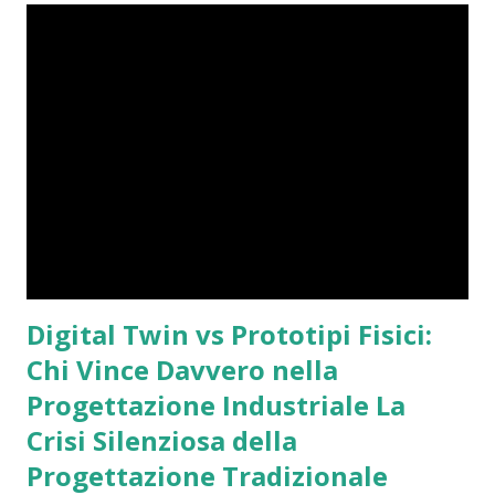
Digital Twin vs Prototipi Fisici:
Chi Vince Davvero nella
Progettazione Industriale La
Crisi Silenziosa della
Progettazione Tradizionale