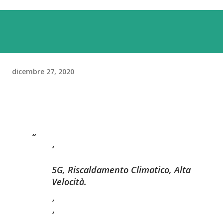
dicembre 27, 2020
5G, Riscaldamento Climatico, Alta
Velocità.