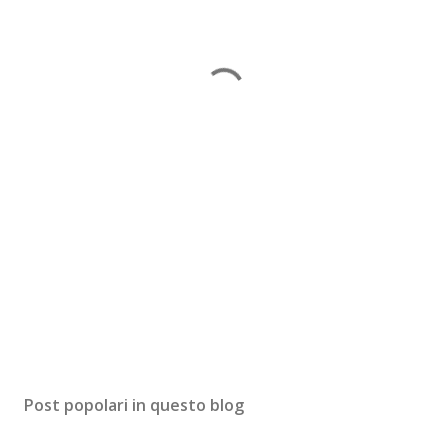
Post popolari in questo blog