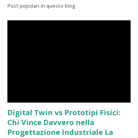
Post popolari in questo blog
Digital Twin vs Prototipi Fisici:
Chi Vince Davvero nella
Progettazione Industriale La