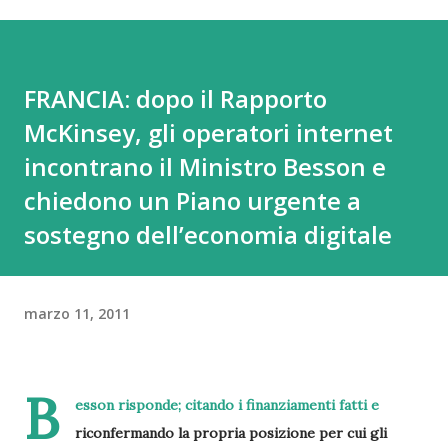
FRANCIA: dopo il Rapporto
McKinsey, gli operatori internet
incontrano il Ministro Besson e
chiedono un Piano urgente a
sostegno dell’economia digitale
marzo 11, 2011
B
esson risponde; citando i finanziamenti fatti e
riconfermando la propria posizione per cui gli