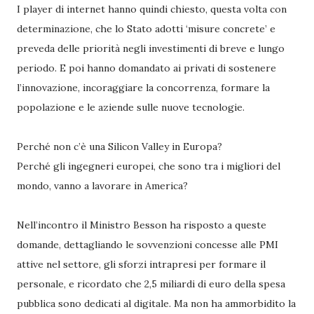
I player di internet hanno quindi chiesto, questa volta con
determinazione, che lo Stato adotti ‘misure concrete’ e
preveda delle priorità negli investimenti di breve e lungo
periodo. E poi hanno domandato ai privati di sostenere
l’innovazione, incoraggiare la concorrenza, formare la
popolazione e le aziende sulle nuove tecnologie.
Perché non c’è una Silicon Valley in Europa?
Perché gli ingegneri europei, che sono tra i migliori del
mondo, vanno a lavorare in America?
Nell’incontro il Ministro Besson ha risposto a queste
domande, dettagliando le sovvenzioni concesse alle PMI
attive nel settore, gli sforzi intrapresi per formare il
personale, e ricordato che 2,5 miliardi di euro della spesa
pubblica sono dedicati al digitale. Ma non ha ammorbidito la