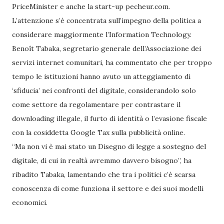
PriceMinister e anche la start-up pecheur.com.
L’attenzione s’è concentrata sull’impegno della politica a
considerare maggiormente l’Information Technology.
Benoît Tabaka, segretario generale dell’Associazione dei
servizi internet comunitari, ha commentato che per troppo
tempo le istituzioni hanno avuto un atteggiamento di
‘sfiducia’ nei confronti del digitale, considerandolo solo
come settore da regolamentare per contrastare il
downloading illegale, il furto di identità o l’evasione fiscale
con la cosiddetta Google Tax sulla pubblicità online.
“Ma non vi è mai stato un Disegno di legge a sostegno del
digitale, di cui in realtà avremmo davvero bisogno”, ha
ribadito Tabaka, lamentando che tra i politici c’è scarsa
conoscenza di come funziona il settore e dei suoi modelli
economici.