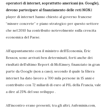
operatori di internet, soprattutto americani (es. Google),
devono partecipare al finanziamento delle reti NGN.
I
player di internet hanno chiesto al governo francese
“misure concrete” e piano strategico per questo settore
che nel 2010 ha contribuito notevolmente sulla crescita
economica del Paese.
All’appuntamento con il ministro dell’Economia, Eric
Besson, sono arrivati ben determinati, forti anche dei
risultati dell’ultimo Report di McKinsey, finanziato in gran
parte da Google (non a caso), secondo il quale la filiera
internet ha dato lavoro a 700 mila persone in 15 anni e
contribuito con 72 miliardi di euro al PIL della Francia, vale
a dire al 25% del suo sviluppo .
All’incontro erano presenti, tra gli altri, Aufeminin.com,