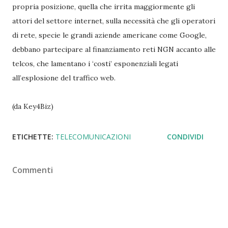
propria posizione, quella che irrita maggiormente gli
attori del settore internet, sulla necessità che gli operatori
di rete, specie le grandi aziende americane come Google,
debbano partecipare al finanziamento reti NGN accanto alle
telcos, che lamentano i ‘costi’ esponenziali legati
all’esplosione del traffico web.
(da Key4Biz)
ETICHETTE:
TELECOMUNICAZIONI
CONDIVIDI
Commenti